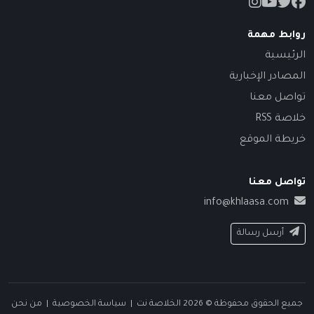
روابط مهمة
الرئيسية
المصادر الإخبارية
تواصل معنا
خلاصة RSS
خريطة الموقع
تواصل معنا
info@khlaasa.com
أرسل رسالة
جميع الحقوق محفوظة © 2026 الخلاصة نت |
سياسة الخصوصية
|
من نحن