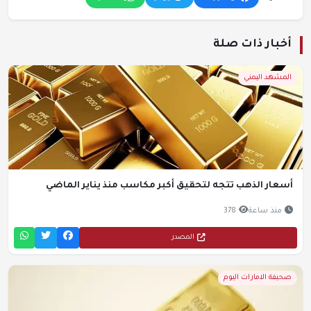
أخبار ذات صلة
المشهد اليمني
أسعار الذهب تتجه لتحقيق أكبر مكاسب منذ يناير الماضي
منذ ساعة
378
المصدر
صحيفة الامارات اليوم