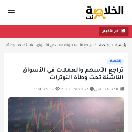
آخر الأخبار
الرئيسية
إقتصاد
تراجع الأسهم والعملات في الأسواق الناشئة تحت وطأة...
إقتصاد
تراجع الأسهم والعملات في الأسواق
الناشئة تحت وطأة التوترات
المشهد العربي
09/07/2026 16:28
851 مشاهدة