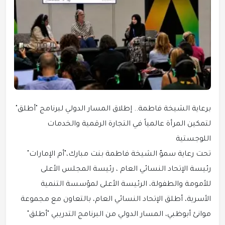
برعاية الشيخة فاطمة.. إطلاق المسار الدولي لبرنامج "أطلق"
لتمكين المرأة عالمياً في التجارة الرقمية والخدمات
اللوجستية
تحت رعاية سموّ الشيخة فاطمة بنت مبارك،"أم الإمارات"
رئيسة الإتحاد النسائي العام ، رئيسة المجلس الأعلى
للأمومة والطفولة، الرئيسة الأعلى لمؤسسة التنمية
الأسرية، أطلق الإتحاد النسائي العام، بالتعاون مع مجموعة
موانئ أبوظبي، المسار الدولي من البرنامج التدريبي "أطلق"