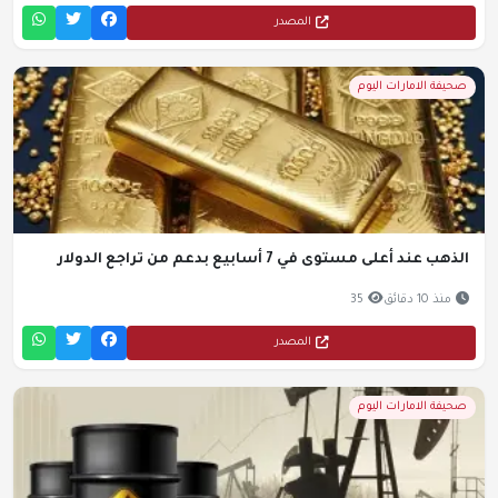
المصدر
صحيفة الامارات اليوم
الذهب عند أعلى مستوى في 7 أسابيع بدعم من تراجع الدولار
منذ 10 دقائق
35
المصدر
صحيفة الامارات اليوم