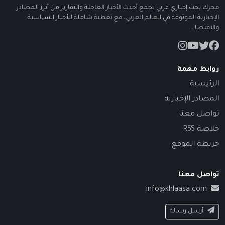
محرك بحث إخباري عربي يجمع أحدث الأخبار العاجلة والتقارير من أبرز المصادر
الإخبارية الموثوقة في العالم العربي، مع تغطية شاملة للأخبار السياسية
والاقتصا...
روابط مهمة
الرئيسية
المصادر الإخبارية
تواصل معنا
خلاصة RSS
خريطة الموقع
تواصل معنا
info@khlaasa.com
أرسل رسالة