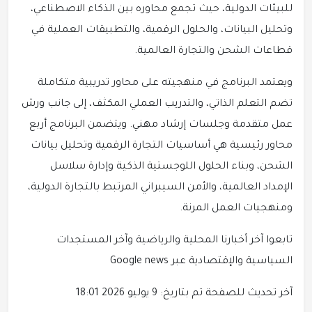
للبيئات الدولية، حيث تجمع محاوره بين الذكاء الاصطناعي،
وتحليل البيانات، والحلول الرقمية، والتطبيقات العملية في
قطاعات الشحن والتجارة العالمية.
ويعتمد البرنامج في منهجيته على محاور تدريبية متكاملة
تضم التعلم الذاتي، والتدريب العملي المكثف، إلى جانب ورش
عمل متقدمة وجلسات إرشاد مهني. ويتضمن البرنامج أربع
محاور رئيسية هي أساسيات التجارة الرقمية وتحليل بيانات
الشحن، وبناء الحلول اللوجستية الذكية وإدارة سلاسل
الإمداد العالمية، والأمن السيبراني المرتبط بالتجارة الدولية،
ومنهجيات العمل المرنة.
تابعوا آخر أخبارنا المحلية والرياضية وآخر المستجدات
السياسية والإقتصادية عبر Google news
آخر تحديث للصفحة تم بتاريخ: 9 يوليو 2026 18:01