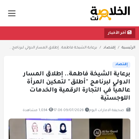
آخر الأخبار
الرئيسية
إقتصاد
برعاية الشيخة فاطمة.. إطلاق المسار الدولي لبرنامج...
إقتصاد
برعاية الشيخة فاطمة.. إطلاق المسار
الدولي لبرنامج "أطلق" لتمكين المرأة
عالمياً في التجارة الرقمية والخدمات
اللوجستية
صحيفة الامارات اليوم
09/07/2026 17:06
1,034 مشاهدة