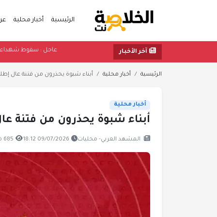
الرئيسية
أخبار محلية
عر
عاجل : سقو
آخر الأخبار
الرئيسية
أخبار محلية
أبناء شبوة يحذرون من فتنة عال إطلا
أخبار محلية
أبناء شبوة يحذرون من فتنة عا
المشهد العربي- محليات
09/07/2026 18:12
685 مشاهدة