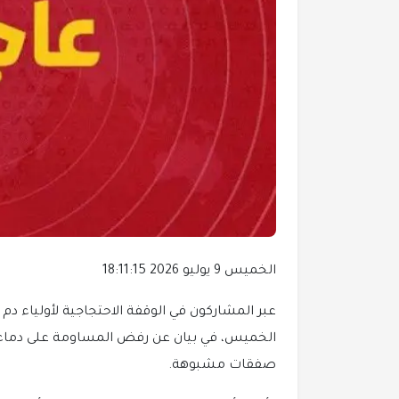
الخميس 9 يوليو 2026 18:11:15
عبر المشاركون في الوقفة الاحتجاجية لأولياء د
الخميس، في بيان عن رفض المساومة على دما
صفقات مشبوهة.