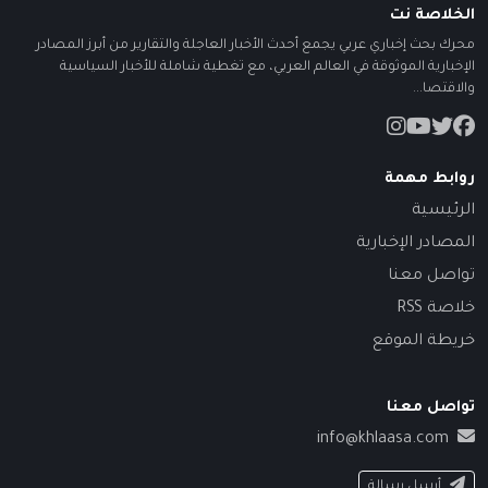
الخلاصة نت
محرك بحث إخباري عربي يجمع أحدث الأخبار العاجلة والتقارير من أبرز المصادر
الإخبارية الموثوقة في العالم العربي، مع تغطية شاملة للأخبار السياسية
والاقتصا...
روابط مهمة
الرئيسية
المصادر الإخبارية
تواصل معنا
خلاصة RSS
خريطة الموقع
تواصل معنا
info@khlaasa.com
أرسل رسالة