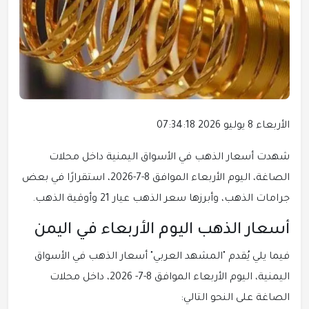
الأربعاء 8 يوليو 2026 07:34:18
شهدت أسعار الذهب في الأسواق اليمنية داخل محلات
الصاغة، اليوم الأربعاء الموافق 8-7-2026، استقرارًا في بعض
جرامات الذهب، وأبرزها سعر الذهب عيار 21 وأوقية الذهب.
أسعار الذهب اليوم الأربعاء في اليمن
فيما يلي يُقدم "المشهد العربي" أسعار الذهب في الأسواق
اليمنية، اليوم الأربعاء الموافق 8-7- 2026، داخل محلات
الصاغة على النحو التالي: