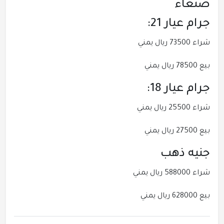
صنعاء
جرام عيار 21:
شراء 73500 ريال يمني
بيع 78500 ريال يمني
جرام عيار 18:
شراء 25500 ريال يمني
بيع 27500 ريال يمني
جنيه ذهب
شراء 588000 ريال يمني
بيع 628000 ريال يمني