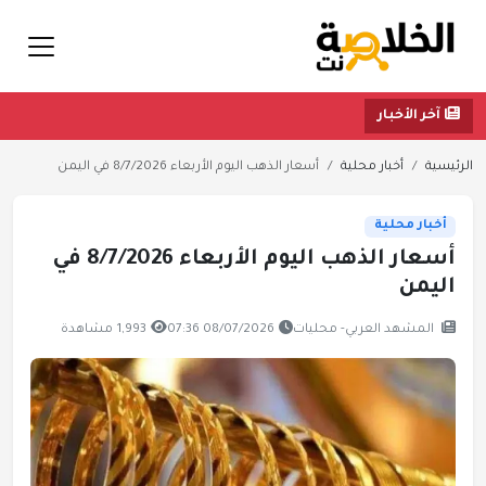
آخر الأخبار
الرئيسية
أخبار محلية
أسعار الذهب اليوم الأربعاء 8/7/2026 في اليمن
أخبار محلية
أسعار الذهب اليوم الأربعاء 8/7/2026 في
اليمن
المشهد العربي- محليات
08/07/2026 07:36
1,993 مشاهدة