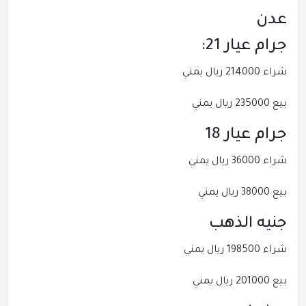
عدن
جرام عيار 21:
شراء 214000 ريال يمني
بيع 235000 ريال يمني
جرام عيار 18
شراء 36000 ريال يمني
بيع 38000 ريال يمني
جنيه الذهب
شراء 198500 ريال يمني
بيع 201000 ريال يمني