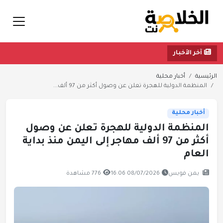
آخر الأخبار
الرئيسية
أخبار محلية
المنظمة الدولية للهجرة تعلن عن وصول أكثر من 97 ألف...
أخبار محلية
المنظمة الدولية للهجرة تعلن عن وصول
أكثر من 97 ألف مهاجر إلى اليمن منذ بداية
العام
يمن فويس
08/07/2026 16:06
776 مشاهدة