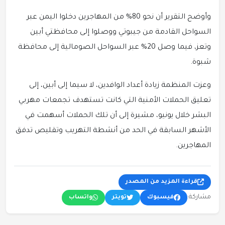
وأوضح التقرير أن نحو 80% من المهاجرين دخلوا اليمن عبر
السواحل القادمة من جيبوتي ووصلوا إلى محافظتي أبين
وتعز، فيما وصل 20% عبر السواحل الصومالية إلى محافظة
شبوة.
وعزت المنظمة زيادة أعداد الوافدين، لا سيما إلى أبين، إلى
تعليق الحملات الأمنية التي كانت تستهدف تجمعات مهربي
البشر خلال يونيو، مشيرة إلى أن تلك الحملات أسهمت في
الأشهر السابقة في الحد من أنشطة التهريب وتقليص تدفق
المهاجرين.
قراءة المزيد من المصدر
مشاركة:
فيسبوك
تويتر
واتساب