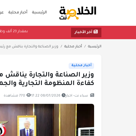
الرئيسية
أخبار محلية
عر
بمقدار 23 ألف و
آخر الأخبار
الرئيسية
أخبار محلية
وزير الصناعة والتجارة يناقش مع رئ
أخبار محلية
وزير الصناعة والتجارة يناقش 
كفاءة المنظومة التجارية والجم
سباء نت- اخبار
08/07/2026 17:22
770 مشاهدة