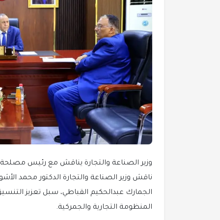
وزير الصناعة والتجارة يناقش مع رئيس مصلحة ا
ناقش وزير الصناعة والتجارة الدكتور محمد الأ
الجمارك عبدالحكيم القباطي، سبل تعزيز التنسيق 
المنظومة التجارية والجمركية.