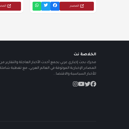
المصدر
المص
الخلاصة نت
محرك بحث إخباري عربي يجمع أحدث الأخبار العاجلة والتقارير من أ
المصادر الإخبارية الموثوقة في العالم العربي، مع تغطية شاملة
للأخبار السياسية والاقتصا...