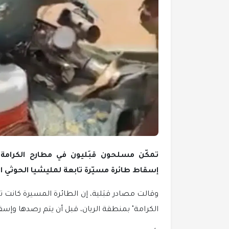
تمكّن مسلحون قبَليون في مطارح الكرامة 
إسقاط طائرة مسيّرة تابعة لمليشيا الحوثي الإ
وقالت مصادر قبَلية، إن الطائرة المسيرة كان
الكرامة" بمنطقة الريان، قبل أن يتم رصدها وإ