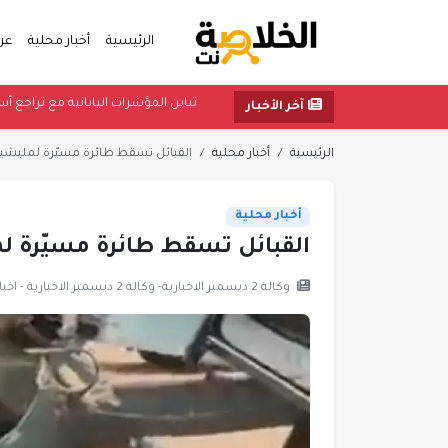
الرئيسية
أخبار محلية
عر
تباين المؤشرات اليابانية 
آخر الأخبار
الرئيسية
أخبار محلية
القبائل تسقط طائرة مسيّرة لمليشيا
أخبار محلية
القبائل تسقط طائرة مسيّرة لم
وكالة 2 ديسمبر الاخبارية- وكالة 2 ديسمبر الاخبارية - اخبار وتقارير