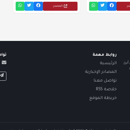
در
المصدر
روابط مهمة
توا
برز
الرئيسية
المصادر الإخبارية
تواصل معنا
خلاصة RSS
خريطة الموقع