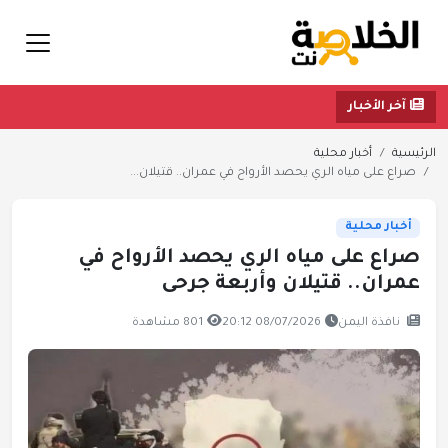
آخر الأخبار
الرئيسية
أخبار محلية
صراع على مياه الري يحصد الأرواح في عمران.. قتيلان...
أخبار محلية
صراع على مياه الري يحصد الأرواح في
عمران.. قتيلان وأربعة جرحى
نافذة اليمن
08/07/2026 20:12
801 مشاهدة