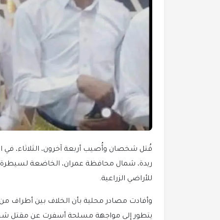
قُتل شخصان وأُصيب أربعة آخرون، الثلاثاء، في
ريدة، شمال محافظة عمران، الخاضعة لسيطرة 
للأراضي الزراعية.
وأفادت مصادر محلية بأن الخلاف بين أطراف من
يتطور إلى مواجهة مسلحة أسفرت عن مقتل شخص 