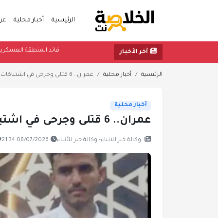
الرئيسية
أخبار محلية
عر
قائد المنطقة
آخر الأخبار
الرئيسية
أخبار محلية
عمران.. 6 قتلى وجرحى في اشتباكات قبلية بريدة
أخبار محلية
عمران.. 6 قتلى وجرحى في اشتباكات قبلية بريدة
وكالة خبر للانباء- وكالة خبر للأنباء
08/07/2026 21:34