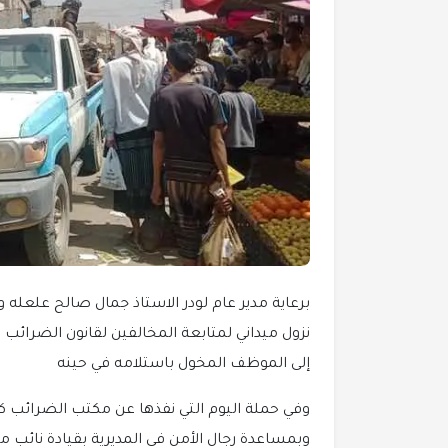
برعاية مدير عام لودر الاستاذ جمال صالح علعله و
نزول ميداني لمتابعة المخالفين لقانون الضرائب
إلى الموظف المخول باستلامه في حينه
وفي حملة اليوم التي نفذها عن مكتب الضرائب ك
وبمساعدة رجال الأمن في المديرية بقيادة نائب مد