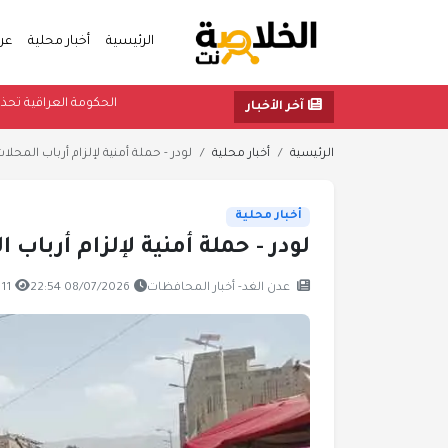
الرئيسية
أخبار محلية
عر
الحكومة العر
آخر الأخبار
الرئيسية
أخبار محلية
لودر - حملة أمنية لإلزام أرباب المحلا
أخبار محلية
لودر - حملة أمنية لإلزام أرباب
عدن الغد- أخبار المحافظات
08/07/2026 22:54
711 مشا