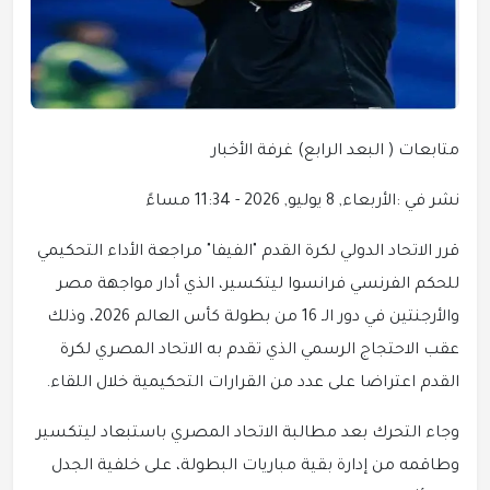
متابعات ( البعد الرابع) غرفة الأخبار
نشر في :الأربعاء, 8 يوليو, 2026 - 11:34 مساءً
قرر الاتحاد الدولي لكرة القدم "الفيفا" مراجعة الأداء التحكيمي
للحكم الفرنسي فرانسوا ليتكسير، الذي أدار مواجهة مصر
والأرجنتين في دور الـ 16 من بطولة كأس العالم 2026، وذلك
عقب الاحتجاج الرسمي الذي تقدم به الاتحاد المصري لكرة
القدم اعتراضا على عدد من القرارات التحكيمية خلال اللقاء.
وجاء التحرك بعد مطالبة الاتحاد المصري باستبعاد ليتكسير
وطاقمه من إدارة بقية مباريات البطولة، على خلفية الجدل