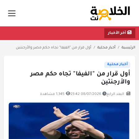
آخر الأخبار
الرئيسية
أخبار محلية
أول قرار من "الفيفا" تجاه حكم مصر والأرجنتين
أخبار محلية
أول قرار من "الفيفا" تجاه حكم مصر
والأرجنتين
البعد الرابع
08/07/2026 23:42
1,345 مشاهدة