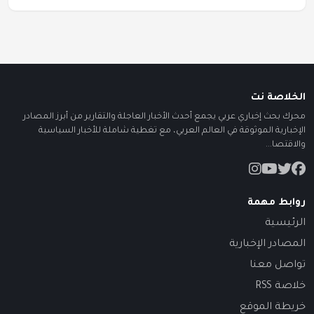
الخلاصة نت
محرك بحث إخباري عربي يجمع أحدث الأخبار العاجلة والتقارير من أبرز المصادر
الإخبارية الموثوقة في العالم العربي، مع تغطية شاملة للأخبار السياسية
والاقتصا...
روابط مهمة
الرئيسية
المصادر الإخبارية
تواصل معنا
خلاصة RSS
خريطة الموقع