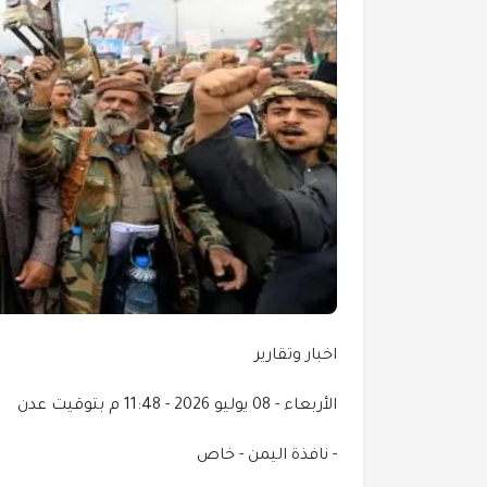
اخبار وتقارير
الأربعاء - 08 يوليو 2026 - 11:48 م بتوقيت عدن
- نافذة اليمن - خاص