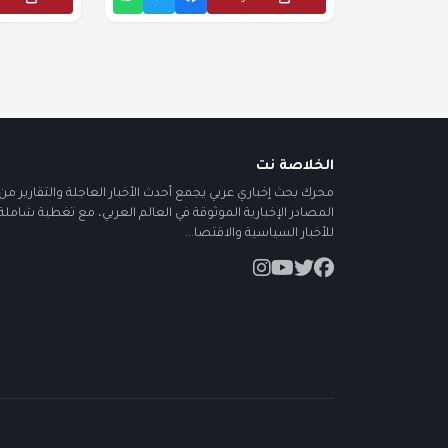
الخلاصة نت
محرك بحث إخباري عربي يجمع أحدث الأخبار العاجلة والتقارير من أ
المصادر الإخبارية الموثوقة في العالم العربي، مع تغطية شاملة
للأخبار السياسية والاقتصا...