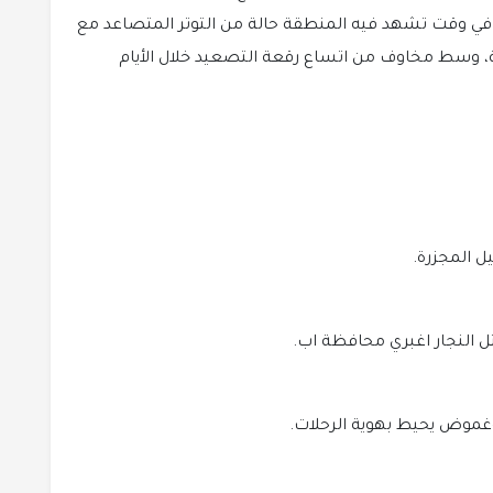
 في وقت تشهد فيه المنطقة حالة من التوتر المتصاعد مع
ة، وسط مخاوف من اتساع رقعة التصعيد خلال الأيام
 النجار اغبري محافظة اب.