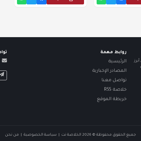
روابط مهمة
توا
برز
الرئيسية
المصادر الإخبارية
تواصل معنا
خلاصة RSS
خريطة الموقع
جميع الحقوق محفوظة © 2026 الخلاصة نت |
سياسة الخصوصية
|
من نحن