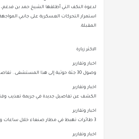
لدعوة النكف التي أطلقها الشيخ حمد بن فدغم،
استمرار التحركات العسكرية على جانبي المواجه
المقبلة.
الاكثر زيارة
اخبار وتقارير
وصول 30 جثة حوثية إلى هذا المستشفى.. تفاصيل المجزرة.
اخبار وتقارير
الكشف عن تفاصيل جديدة في جريمة تعذيب وقتل
اخبار وتقارير
3 طائرات تهبط في مطار صنعاء خلال ساعات وغموض يحيط بهوية الرحلات.
اخبار وتقارير