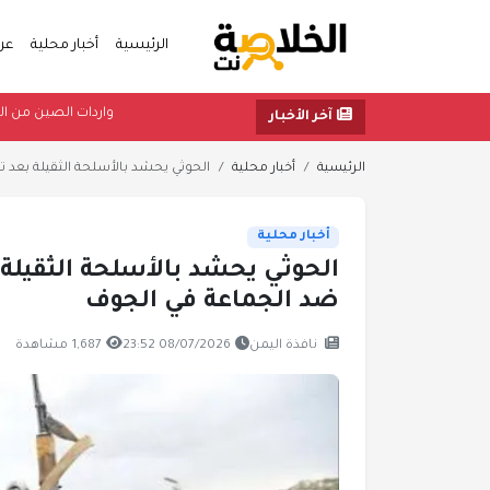
الرئيسية
أخبار محلية
عر
واردات ال
آخر الأخبار
الرئيسية
أخبار محلية
الحوثي يحشد بالأسلحة الثقيلة بعد تنف
أخبار محلية
الحوثي يحشد بالأسلحة الثقيلة 
ضد الجماعة في الجوف
نافذة اليمن
08/07/2026 23:52
1,687 مشاهدة