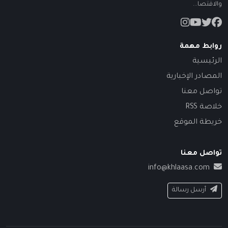
والاقتصا...
روابط مهمة
الرئيسية
المصادر الإخبارية
تواصل معنا
خلاصة RSS
خريطة الموقع
تواصل معنا
info@khlaasa.com
أرسل رسالة