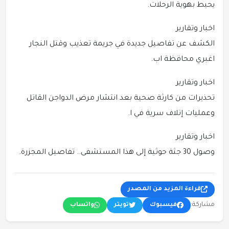
يحيط بهوية الرحلات.
اخبار وتقارير
الكشف عن تفاصيل جديدة في جريمة تعذيب وقتل النجار
اغبري محافظة اب.
اخبار وتقارير
تحذيرات من كارثة صحية بعد انتشار مرض الدواجن القاتل
وعمليات إتلاف سرية في ا.
اخبار وتقارير
وصول 30 جثة حوثية إلى هذا المستشفى.. تفاصيل المجزرة.
قراءة المزيد من المصدر
مشاركة:
فيسبوك
تويتر
واتساب