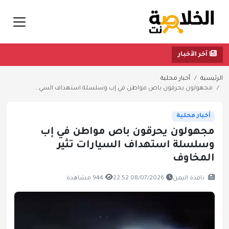
آخر الأخبار
الرئيسية
أخبار محلية
مجهولون يحرقون باص مواطن في إب وسلسلة استهداف السي...
أخبار محلية
مجهولون يحرقون باص مواطن في إب
وسلسلة استهداف السيارات تثير
المخاوف
نافذة اليمن
08/07/2026 22:52
944 مشاهدة