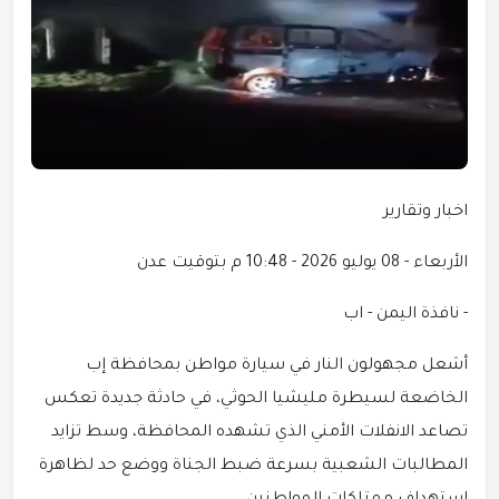
اخبار وتقارير
الأربعاء - 08 يوليو 2026 - 10:48 م بتوقيت عدن
- نافذة اليمن - اب
أشعل مجهولون النار في سيارة مواطن بمحافظة إب
الخاضعة لسيطرة مليشيا الحوثي، في حادثة جديدة تعكس
تصاعد الانفلات الأمني الذي تشهده المحافظة، وسط تزايد
المطالبات الشعبية بسرعة ضبط الجناة ووضع حد لظاهرة