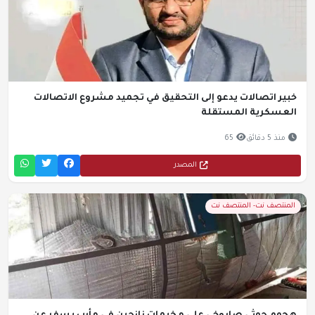
خبير اتصالات يدعو إلى التحقيق في تجميد مشروع الاتصالات
العسكرية المستقلة
منذ 5 دقائق
65
المصدر
المنتصف نت- المنتصف نت