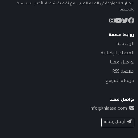
الإخبارية الموثوقة في العالم العربي، مع تغطية شاملة للأخبار السياسية
والاقتصا...
روابط مهمة
الرئيسية
المصادر الإخبارية
تواصل معنا
خلاصة RSS
خريطة الموقع
تواصل معنا
info@khlaasa.com
أرسل رسالة