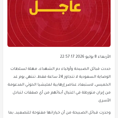
الأربعاء 8 يوليو 2026 22:57:17
حددت قبائل الصبيحة وأولياء دم الشهداء، مهلة لسلطات
الوصاية السعودية لا تتجاوز 24 ساعة فقط، تنتهي يوم غد
الخميس، لاستبعاد عناصر إرهابية لمليشيا الحوثي المدعومة
من إيران متورطة في اغتيال أبنائهم من أي صفقات لتبادل
الأسرى.
وحذرت قبائل الصبيحة من أن خياراتها مفتوحة للتصعيد، بما