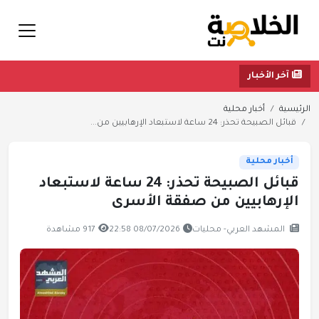
آخر الأخبار
الرئيسية
أخبار محلية
قبائل الصبيحة تحذر: 24 ساعة لاستبعاد الإرهابيين من...
أخبار محلية
قبائل الصبيحة تحذر: 24 ساعة لاستبعاد
الإرهابيين من صفقة الأسرى
المشهد العربي- محليات
08/07/2026 22:58
917 مشاهدة