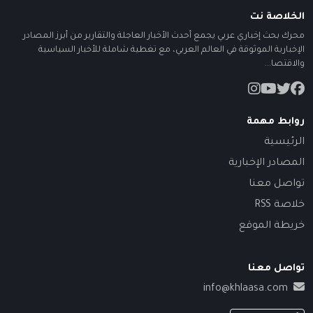
الخلاصة نت
محرك بحث إخباري عربي يجمع أحدث الأخبار العاجلة والتقارير من أبرز المصادر
الإخبارية الموثوقة في العالم العربي، مع تغطية شاملة للأخبار السياسية
والاقتصا...
روابط مهمة
الرئيسية
المصادر الإخبارية
تواصل معنا
خلاصة RSS
خريطة الموقع
تواصل معنا
info@khlaasa.com