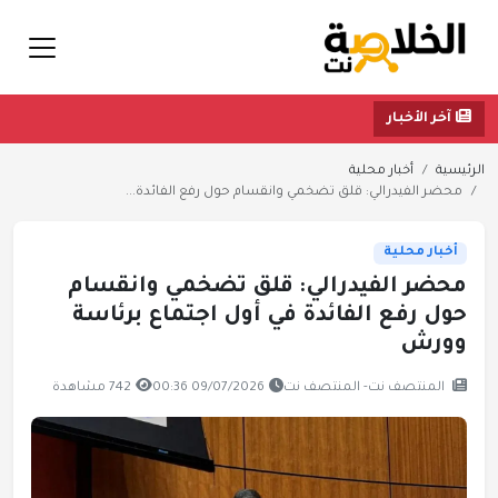
آخر الأخبار
الرئيسية
أخبار محلية
محضر الفيدرالي: قلق تضخمي وانقسام حول رفع الفائدة...
أخبار محلية
محضر الفيدرالي: قلق تضخمي وانقسام
حول رفع الفائدة في أول اجتماع برئاسة
وورش
المنتصف نت- المنتصف نت
09/07/2026 00:36
742 مشاهدة