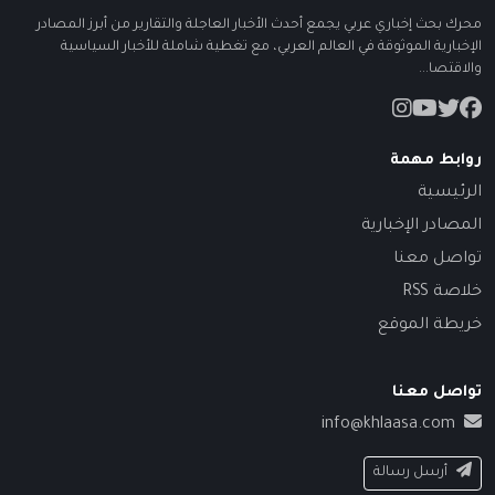
محرك بحث إخباري عربي يجمع أحدث الأخبار العاجلة والتقارير من أبرز المصادر
الإخبارية الموثوقة في العالم العربي، مع تغطية شاملة للأخبار السياسية
والاقتصا...
روابط مهمة
الرئيسية
المصادر الإخبارية
تواصل معنا
خلاصة RSS
خريطة الموقع
تواصل معنا
info@khlaasa.com
أرسل رسالة