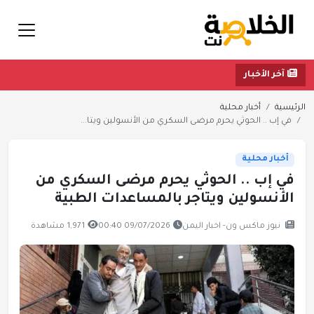
آخر الأخبار
الرئيسية
أخبار محلية
في إب .. الحوثي يحرم مرضى السكري من الأنسولين ويتا...
أخبار محلية
في إب .. الحوثي يحرم مرضى السكري من
الأنسولين ويتاجر بالمساعدات الطبية
نيوز ماكس ون- اخبار اليمن
09/07/2026 00:40
1,971 مشاهدة