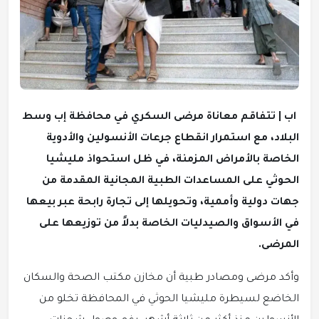
اب | تتفاقم معاناة مرضى السكري في محافظة إب وسط
البلاد، مع استمرار انقطاع جرعات الأنسولين والأدوية
الخاصة بالأمراض المزمنة، في ظل استحواذ مليشيا
الحوثي على المساعدات الطبية المجانية المقدمة من
جهات دولية وأممية، وتحويلها إلى تجارة رابحة عبر بيعها
في الأسواق والصيدليات الخاصة بدلاً من توزيعها على
المرضى.
وأكد مرضى ومصادر طبية أن مخازن مكتب الصحة والسكان
الخاضع لسيطرة مليشيا الحوثي في المحافظة تخلو من