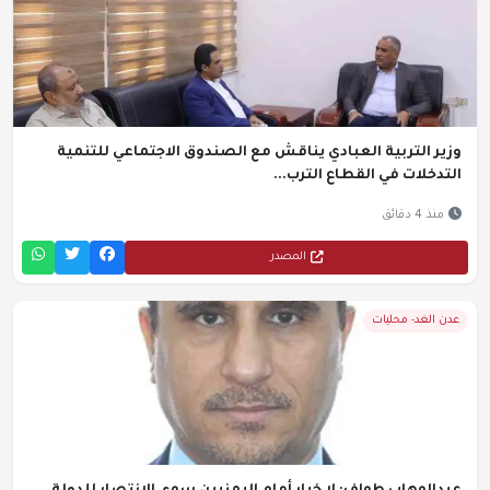
وزير التربية العبادي يناقش مع الصندوق الاجتماعي للتنمية
التدخلات في القطاع الترب...
منذ 4 دقائق
المصدر
عدن الغد- محليات