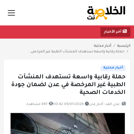
آخر الأخبار
الرئيسية
أخبار محلية
حملة رقابية واسعة تستهدف المنشآت الطبية غير المرخص...
أخبار محلية
حملة رقابية واسعة تستهدف المنشآت
الطبية غير المرخصة في عدن لضمان جودة
الخدمات الصحية
عدن الغد- أخبار عدن
09/07/2026 00:42
897 مشاهدة