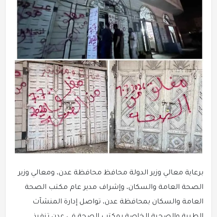
برعاية معالي وزير الدولة محافظ محافظة عدن، ومعالي وزير
الصحة العامة والسكان، وإشراف مدير عام مكتب الصحة
العامة والسكان بمحافظة عدن، تواصل إدارة المنشآت