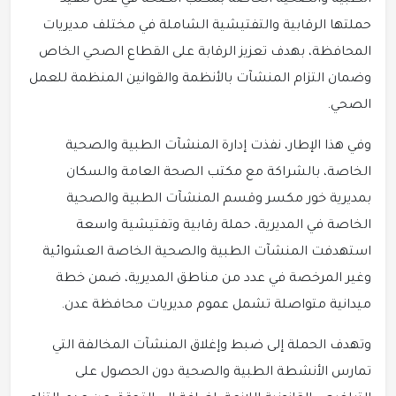
الطبية والصحية الخاصة بمكتب الصحة في عدن تنفيذ
حملتها الرقابية والتفتيشية الشاملة في مختلف مديريات
المحافظة، بهدف تعزيز الرقابة على القطاع الصحي الخاص
وضمان التزام المنشآت بالأنظمة والقوانين المنظمة للعمل
الصحي.
وفي هذا الإطار، نفذت إدارة المنشآت الطبية والصحية
الخاصة، بالشراكة مع مكتب الصحة العامة والسكان
بمديرية خور مكسر وقسم المنشآت الطبية والصحية
الخاصة في المديرية، حملة رقابية وتفتيشية واسعة
استهدفت المنشآت الطبية والصحية الخاصة العشوائية
وغير المرخصة في عدد من مناطق المديرية، ضمن خطة
ميدانية متواصلة تشمل عموم مديريات محافظة عدن.
وتهدف الحملة إلى ضبط وإغلاق المنشآت المخالفة التي
تمارس الأنشطة الطبية والصحية دون الحصول على