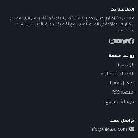
الخلاصة نت
محرك بحث إخباري عربي يجمع أحدث الأخبار العاجلة والتقارير من أبرز المصادر
الإخبارية الموثوقة في العالم العربي، مع تغطية شاملة للأخبار السياسية
والاقتصا...
روابط مهمة
الرئيسية
المصادر الإخبارية
تواصل معنا
خلاصة RSS
خريطة الموقع
تواصل معنا
info@khlaasa.com