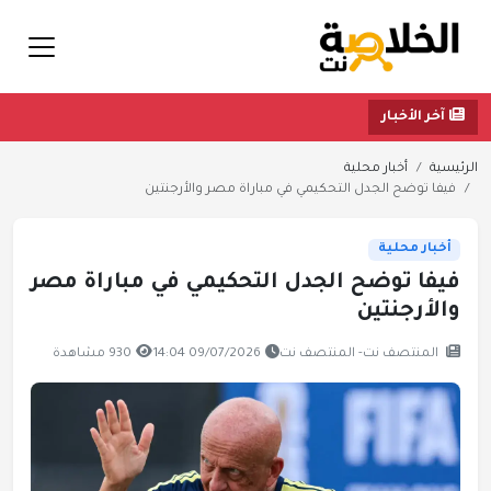
آخر الأخبار
الرئيسية
أخبار محلية
فيفا توضح الجدل التحكيمي في مباراة مصر والأرجنتين
أخبار محلية
فيفا توضح الجدل التحكيمي في مباراة مصر
والأرجنتين
المنتصف نت- المنتصف نت
09/07/2026 14:04
930 مشاهدة