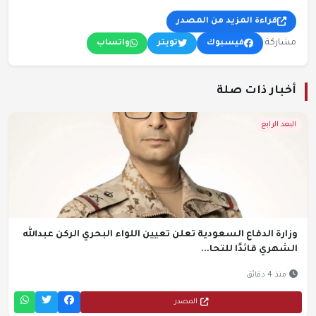
قراءة المزيد من المصدر
مشاركة:
فيسبوك
تويتر
واتساب
أخبار ذات صلة
البعد الرابع
وزارة الدفاع السعودية تعلن تعيين اللواء البحري الركن عبدالله
الشهري قائدًا للتحا...
منذ 4 دقائق
المصدر