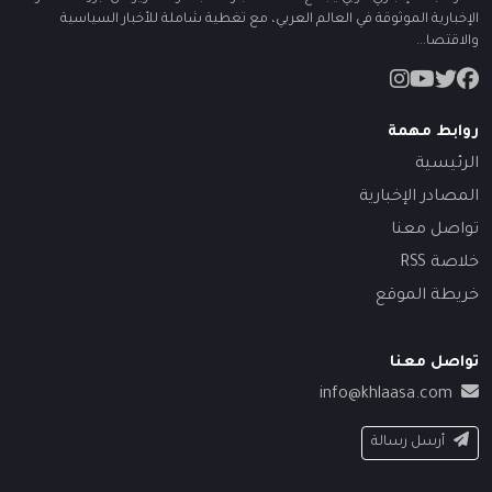
الإخبارية الموثوقة في العالم العربي، مع تغطية شاملة للأخبار السياسية
والاقتصا...
روابط مهمة
الرئيسية
المصادر الإخبارية
تواصل معنا
خلاصة RSS
خريطة الموقع
تواصل معنا
info@khlaasa.com
أرسل رسالة