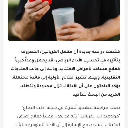
كشفت دراسة جديدة أن مكمل الكرياتين، المعروف
بتأثيره في تحسين الأداء الرياضي، قد يحمل وعداً كبيراً
كعلاج مساعد لأعراض الاكتئاب، وذلك إلى جانب العلاجات
التقليدية. وبينما تشير النتائج الأولية إلى فائدة محتملة،
يؤكد الباحثون على أن الأدلة لا تزال محدودة وتتطلب
المزيد من البحث للتأكيد.
تصف مراجعة منهجية نُشرت في مجلة "طب الدماغ"
"مونوهيدرات الكرياتين" بأنه قد يكون مفيداً كعلاج إضافي
للاكتئاب الشديد، مع الإشارة إلى أن الأدلة المتوفرة حالياً لا