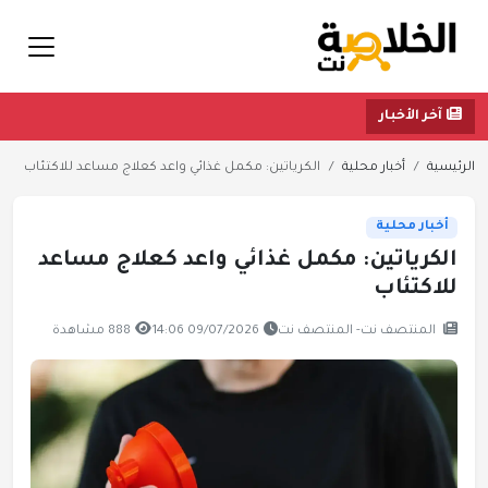
آخر الأخبار
الرئيسية
أخبار محلية
الكرياتين: مكمل غذائي واعد كعلاج مساعد للاكتئاب
أخبار محلية
الكرياتين: مكمل غذائي واعد كعلاج مساعد
للاكتئاب
المنتصف نت- المنتصف نت
09/07/2026 14:06
888 مشاهدة