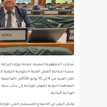
شاركت الجمهورية اليمنية، ممثلة بوزارة الزراعة و
عشرة لجماعة العمل الفنية الحكومية الدولية المعني
خلال الفترة من 8 إلى
المعاهدة الدولية للموارد الوراثية إلى جانب نخ
الوراثية النباتية.
ومثل اليمن في الاجتماع المستشار الفني للوزارة 