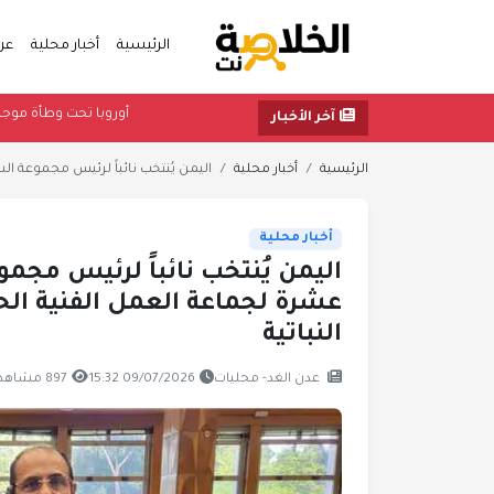
الرئيسية
أخبار محلية
عر
أوروبا تح
آخر الأخبار
الرئيسية
أخبار محلية
اليمن يُنتخب نائباً لرئيس مجموعة الش
أخبار محلية
اليمن يُنتخب نائباً لرئيس مجمو
عشرة لجماعة العمل الفنية الحكو
النباتية
عدن الغد- محليات
09/07/2026 15:32
897 مشاهدة