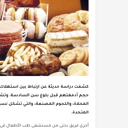
كشفت دراسة حديثة عن ارتباط بين استهلاك ا
حجم أدمغتهم قبل بلوغ سن السادسة. وتشمل
المحلاة، واللحوم المصنعة، والتي تشكل نسبة 
المتحدة.