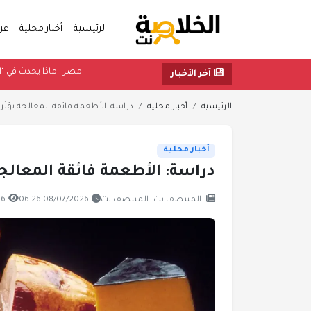
الرئيسية
أخبار محلية
عر
مصر.. ماذا يح
آخر الأخبار
الرئيسية
أخبار محلية
دراسة: الأطعمة فائقة المعالجة تؤثر ع
أخبار محلية
دراسة: الأطعمة فائقة المعالجة
المنتصف نت- المنتصف نت
08/07/2026 06:26
976 