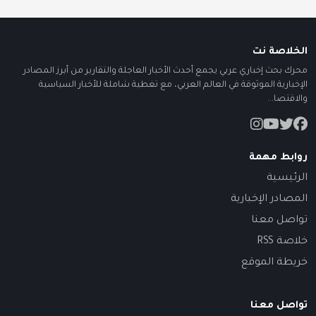
الخلاصة نت
محرك بحث إخباري عربي يجمع أحدث الأخبار العاجلة والتقارير من أبرز المصادر
الإخبارية الموثوقة في العالم العربي، مع تغطية شاملة للأخبار السياسية
والاقتصا...
روابط مهمة
الرئيسية
المصادر الإخبارية
تواصل معنا
خلاصة RSS
خريطة الموقع
تواصل معنا