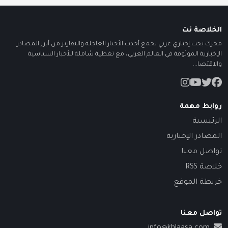
الخلاصة نت
محرك بحث إخباري عربي يجمع أحدث الأخبار العاجلة والتقارير من أبرز المصادر
الإخبارية الموثوقة في العالم العربي، مع تغطية شاملة للأخبار السياسية
والاقتصا...
روابط مهمة
الرئيسية
المصادر الإخبارية
تواصل معنا
خلاصة RSS
خريطة الموقع
تواصل معنا