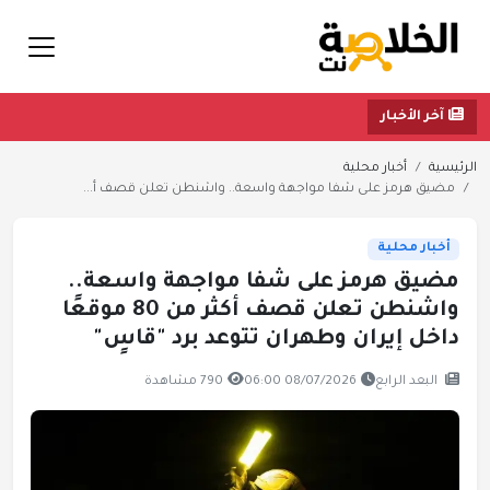
آخر الأخبار
الرئيسية
أخبار محلية
مضيق هرمز على شفا مواجهة واسعة.. واشنطن تعلن قصف أ...
أخبار محلية
مضيق هرمز على شفا مواجهة واسعة..
واشنطن تعلن قصف أكثر من 80 موقعًا
داخل إيران وطهران تتوعد برد "قاسٍ"
البعد الرابع
08/07/2026 06:00
790 مشاهدة