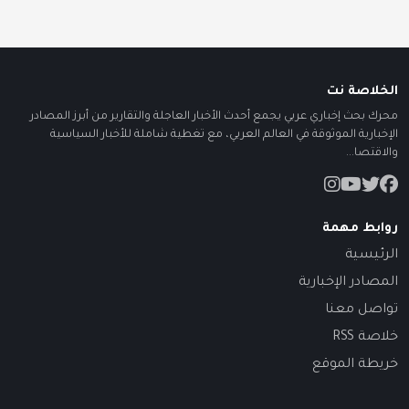
الخلاصة نت
محرك بحث إخباري عربي يجمع أحدث الأخبار العاجلة والتقارير من أبرز المصادر
الإخبارية الموثوقة في العالم العربي، مع تغطية شاملة للأخبار السياسية
والاقتصا...
روابط مهمة
الرئيسية
المصادر الإخبارية
تواصل معنا
خلاصة RSS
خريطة الموقع