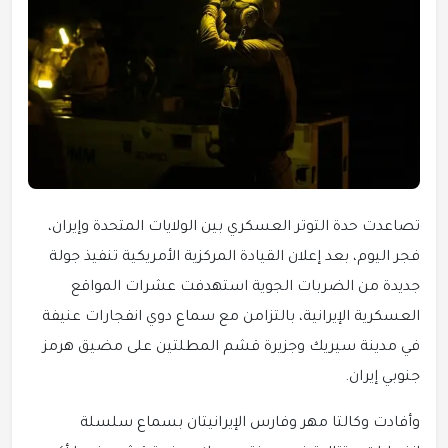
تصاعدت حدة التوتر العسكري بين الولايات المتحدة وإيران،
فجر اليوم، بعد إعلان القيادة المركزية الأمريكية تنفيذ جولة
جديدة من الضربات الجوية استهدفت عشرات المواقع
العسكرية الإيرانية، بالتزامن مع سماع دوي انفجارات عنيفة
في مدينة سيريك وجزيرة قشم المطلتين على مضيق هرمز
جنوبي إيران.
وأفادت وكالتا مهر وفارس الإيرانيتان بسماع سلسلة