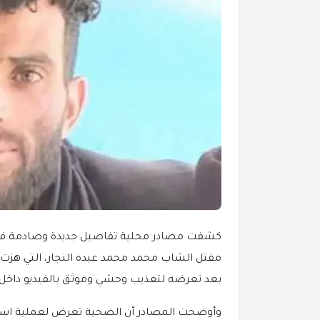
كشفت مصادر محلية تفاصيل جديدة وصادمة في 
مقتل الشاب محمد محمد عبده النجار، التي هزت ال
بعد تعرضه لتعذيب وحشي وموثق بالفيديو داخل أح
وأوضحت المصادر أن الضحية تعرض لعملية استدرا