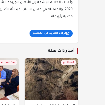
وأعادت الحادثة البشعة إلى الأذهان الجريمة ال
2020، والمتمثلة في مقتل الشاب عبدالله الأ
قضية رأي عام.
قراءة المزيد من المصدر
أخبار ذات صلة
البعد الرابع
عدن الغد- أخبا