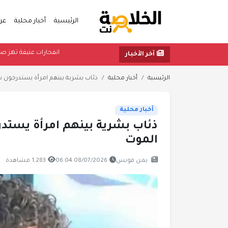
الرئيسية
أخبار محلية
عر
انفجارات عني
آخر الأخبار
الرئيسية
أخبار محلية
ذئاب بشرية بينهم امرأة يستدرجون ش
أخبار محلية
ذئاب بشرية بينهم امرأة يستد
الموت
يمن فويس
08/07/2026 06:04
1,283 مشاهدة