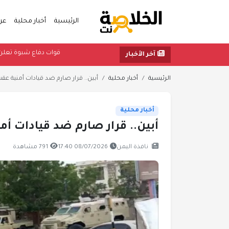
الرئيسية
أخبار محلية
عر
قوات دفاع 
آخر الأخبار
الرئيسية
أخبار محلية
أبين.. قرار صارم ضد قيادات أمنية عقب
أخبار محلية
أبين.. قرار صارم ضد قيادات أ
نافذة اليمن
08/07/2026 17:40
791 مشاهدة