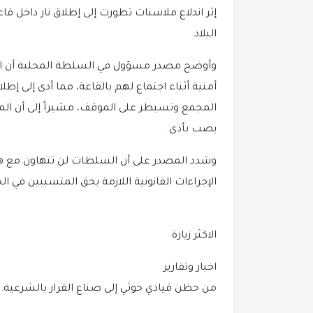
إثر اندلاع ملاسنات تطورت إلى إطلاق نار داخل ق
البلاد.
وأوضح مصدر مسؤول في السلطة المحلية أن الو
أمنية أثناء اجتماع لهم بالقاعة، مما أدى إلى إ
المجمع وتسيطر على الموقف، مشيراً إلى أن ال
يصب بأذى.
وشدد المصدر على أن السلطات لن تتهاون مع هذ
الإجراءات القانونية اللازمة بحق المتسببين في الح
الاكثر زيارة
اخبار وتقارير
من حظن قيادي حوثي إلى صناع القرار بالشرعية