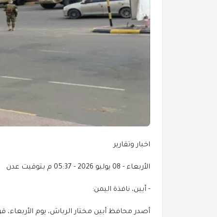
اخبار وتقارير
الأربعاء - 08 يوليو 2026 - 05:37 م بتوقيت عدن
- أبين، نافذة اليمن:
أصدر محافظ أبين مختار الرباش، يوم الأربعاء، قرا