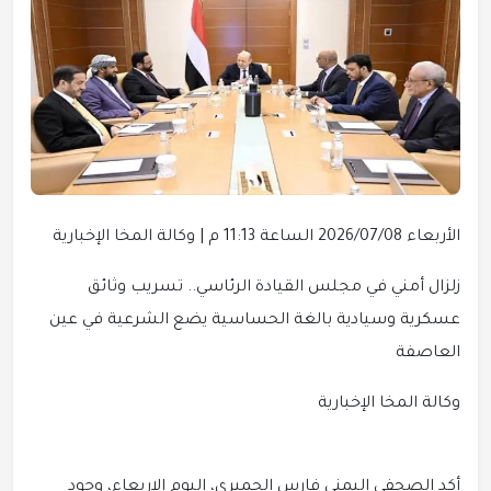
الأربعاء 2026/07/08 الساعة 11:13 م | وكالة المخا الإخبارية
زلزال أمني في مجلس القيادة الرئاسي.. تسريب وثائق
عسكرية وسيادية بالغة الحساسية يضع الشرعية في عين
العاصفة
وكالة المخا الإخبارية
أكد الصحفي اليمني فارس الحميري، اليوم الاربعاء، وجود