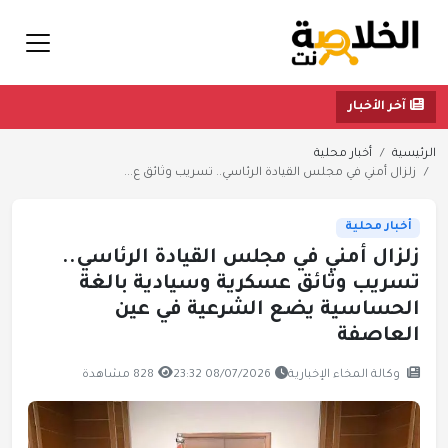
آخر الأخبار
الرئيسية
أخبار محلية
زلزال أمني في مجلس القيادة الرئاسي.. تسريب وثائق ع...
أخبار محلية
زلزال أمني في مجلس القيادة الرئاسي..
تسريب وثائق عسكرية وسيادية بالغة
الحساسية يضع الشرعية في عين
العاصفة
وكالة المخاء الإخبارية
08/07/2026 23:32
828 مشاهدة