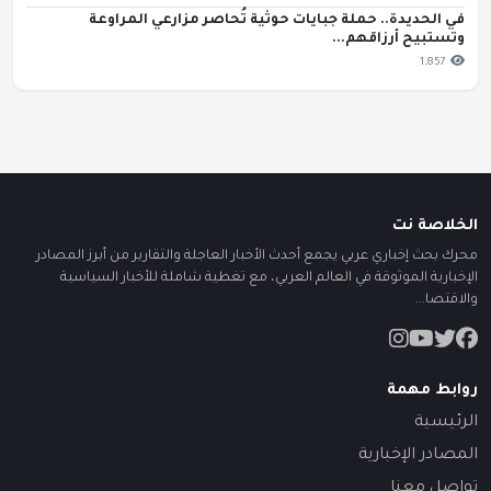
في الحديدة.. حملة جبايات حوثية تُحاصر مزارعي المراوعة
وتستبيح أرزاقهم...
1,857
الخلاصة نت
محرك بحث إخباري عربي يجمع أحدث الأخبار العاجلة والتقارير من أبرز المصادر
الإخبارية الموثوقة في العالم العربي، مع تغطية شاملة للأخبار السياسية
والاقتصا...
روابط مهمة
الرئيسية
المصادر الإخبارية
تواصل معنا